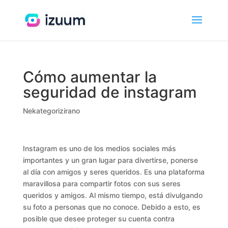
Cómo aumentar la
seguridad de instagram
Nekategorizirano
Instagram es uno de los medios sociales más
importantes y un gran lugar para divertirse, ponerse
al día con amigos y seres queridos. Es una plataforma
maravillosa
para compartir fotos con sus seres
queridos y amigos. Al mismo tiempo, está divulgando
su foto a personas que no conoce. Debido a esto, es
posible que desee proteger su cuenta contra