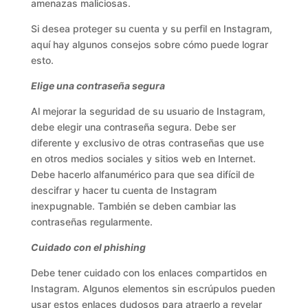
amenazas maliciosas.
Si desea proteger su cuenta y su perfil en Instagram,
aquí hay algunos consejos sobre cómo puede lograr
esto.
Elige una contraseña segura
Al mejorar la seguridad de su usuario de Instagram,
debe elegir una contraseña segura. Debe ser
diferente y exclusivo de otras contraseñas que use
en otros medios sociales y sitios web en Internet.
Debe hacerlo alfanumérico para que sea difícil de
descifrar y hacer tu cuenta de Instagram
inexpugnable. También se deben cambiar las
contraseñas regularmente.
Cuidado con el phishing
Debe tener cuidado con los enlaces compartidos en
Instagram. Algunos elementos sin escrúpulos pueden
usar estos enlaces dudosos para atraerlo a revelar