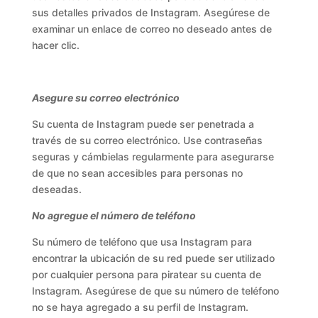
sus detalles privados de Instagram. Asegúrese de
examinar un enlace de correo no deseado antes de
hacer clic.
Asegure su correo electrónico
Su cuenta de Instagram puede ser penetrada a
través de su correo electrónico. Use contraseñas
seguras y cámbielas regularmente para asegurarse
de que no sean accesibles para personas no
deseadas.
No agregue el número de teléfono
Su número de teléfono que usa Instagram para
encontrar la ubicación de su red puede ser utilizado
por cualquier persona para piratear su cuenta de
Instagram. Asegúrese de que su número de teléfono
no se haya agregado a su perfil de Instagram.