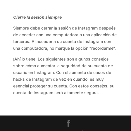
Cierre la sesión siempre
Siempre debe cerrar la sesión de Instagram después
de acceder con una computadora o una aplicación de
terceros. Al acceder a su cuenta de Instagram con
una computadora, no marque la opción “recordarme”.
¡Ahí lo tiene! Los siguientes son algunos consejos
sobre cómo aumentar la seguridad de su cuenta de
usuario en Instagram. Con el aumento de casos de
hacks de Instagram de vez en cuando, es muy
esencial proteger su cuenta. Con estos consejos, su
cuenta de Instagram será altamente segura.