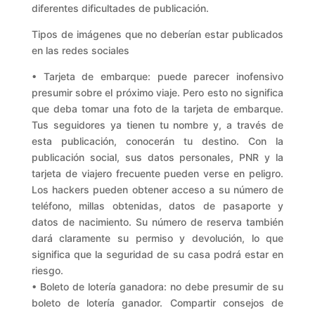
diferentes dificultades de publicación.
Tipos de imágenes que no deberían estar publicados
en las redes sociales
• Tarjeta de embarque: puede parecer inofensivo
presumir sobre el próximo viaje. Pero esto no significa
que deba tomar una foto de la tarjeta de embarque.
Tus seguidores ya tienen tu nombre y, a través de
esta publicación, conocerán tu destino. Con la
publicación social, sus datos personales, PNR y la
tarjeta de viajero frecuente pueden verse en peligro.
Los hackers pueden obtener acceso a su número de
teléfono, millas obtenidas, datos de pasaporte y
datos de nacimiento. Su número de reserva también
dará claramente su permiso y devolución, lo que
significa que la seguridad de su casa podrá estar en
riesgo.
• Boleto de lotería ganadora: no debe presumir de su
boleto de lotería ganador. Compartir consejos de