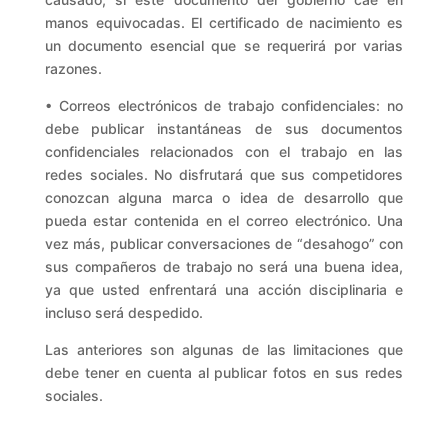
manos equivocadas. El certificado de nacimiento es
un documento esencial que se requerirá por varias
razones.
• Correos electrónicos de trabajo confidenciales: no
debe publicar instantáneas de sus documentos
confidenciales relacionados con el trabajo en las
redes sociales. No disfrutará que sus competidores
conozcan alguna marca o idea de desarrollo que
pueda estar contenida en el correo electrónico. Una
vez más, publicar conversaciones de “desahogo” con
sus compañeros de trabajo no será una buena idea,
ya que usted enfrentará una acción disciplinaria e
incluso será despedido.
Las anteriores son algunas de las limitaciones que
debe tener en cuenta al publicar fotos en sus redes
sociales.