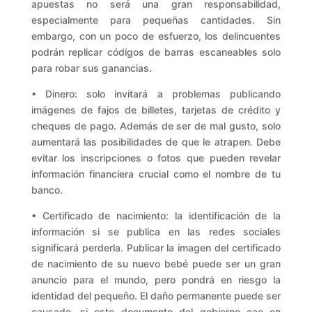
apuestas no será una gran responsabilidad,
especialmente para pequeñas cantidades. Sin
embargo, con un poco de esfuerzo, los delincuentes
podrán replicar códigos de barras escaneables solo
para robar sus ganancias.
• Dinero: solo invitará a problemas publicando
imágenes de fajos de billetes, tarjetas de crédito y
cheques de pago. Además de ser de mal gusto, solo
aumentará las posibilidades de que le atrapen. Debe
evitar los inscripciones o fotos que pueden revelar
información financiera crucial como el nombre de tu
banco.
• Certificado de nacimiento: la identificación de la
información si se publica en las redes sociales
significará perderla. Publicar la imagen del certificado
de nacimiento de su nuevo bebé puede ser un gran
anuncio para el mundo, pero pondrá en riesgo la
identidad del pequeño. El daño permanente puede ser
causado, si este documento del gobierno cae en