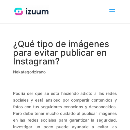
¿Qué tipo de imágenes
para evitar publicar en
Instagram?
Nekategorizirano
Podría ser que se está haciendo adicto a las redes
sociales y está ansioso por compartir contenidos y
fotos con tus seguidores conocidos y desconocidos.
Pero debe tener mucho cuidado al publicar imágenes
en las redes sociales para garantizar la seguridad.
Investigar un poco puede ayudarle a evitar las