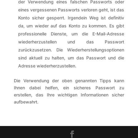
der Verwendung eines falschen Passworts oder
eines vergessenen Passworts verloren geht, ist das
Konto sicher gesperrt. Irgendein Weg ist definitiv
da, um wieder auf das Konto zu kommen. Es gibt
professionelle Dienste, um die E-Mail-Adresse
wiederherzustellen und das Passwort
zurückzusetzen. Die Wiederherstellungsoptionen
sind aktuell zu halten, um das Passwort und die
Adresse wiederherzustellen.
Die Verwendung der oben genannten Tipps kann
Ihnen dabei helfen, ein sicheres Passwort zu
erstellen, das Ihre wichtigen Informationen sicher
aufbewahrt.