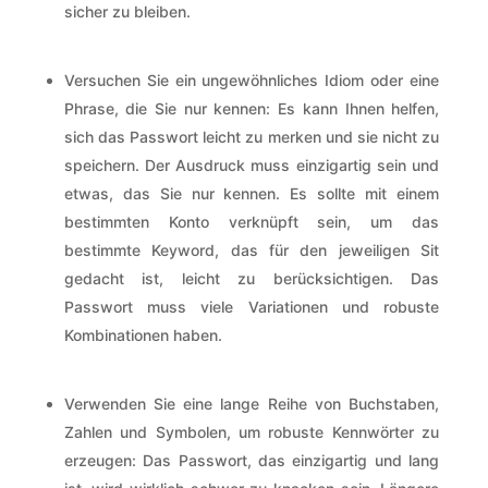
sicher zu bleiben.
Versuchen Sie ein ungewöhnliches Idiom oder eine
Phrase, die Sie nur kennen: Es kann Ihnen helfen,
sich das Passwort leicht zu merken und sie nicht zu
speichern. Der Ausdruck muss einzigartig sein und
etwas, das Sie nur kennen. Es sollte mit einem
bestimmten Konto verknüpft sein, um das
bestimmte Keyword, das für den jeweiligen Sit
gedacht ist, leicht zu berücksichtigen. Das
Passwort muss viele Variationen und robuste
Kombinationen haben.
Verwenden Sie eine lange Reihe von Buchstaben,
Zahlen und Symbolen, um robuste Kennwörter zu
erzeugen: Das Passwort, das einzigartig und lang