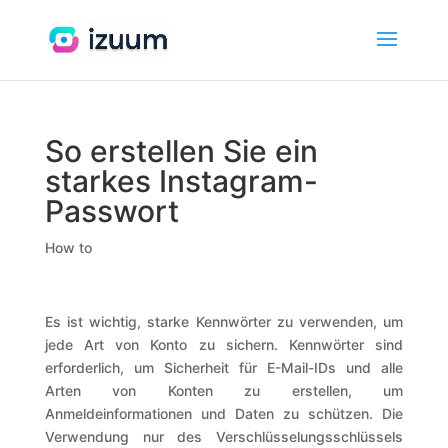
So erstellen Sie ein
starkes Instagram-
Passwort
How to
Es ist wichtig, starke Kennwörter zu verwenden, um
jede Art von Konto zu sichern. Kennwörter sind
erforderlich, um Sicherheit für E-Mail-IDs und alle
Arten von Konten
zu erstellen, um
Anmeldeinformationen und Daten zu schützen. Die
Verwendung nur des Verschlüsselungsschlüssels