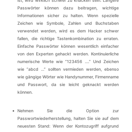
ist, wird wirklich schwer zu knacken sein. Längere
Passwörter können dazu beitragen, wichtige
Informationen sicher zu halten. Wenn spezielle
Zeichen wie Symbole, Zahlen und Buchstaben
verwendet werden, wird es dem Hacker schwer
fallen, die richtige Tastenkombination zu erraten.
Einfache Passwörter können wesentlich einfacher
von den Experten gehackt werden. Kontinuierliche
numerische Werte wie “123456 ….” Und Zeichen
wie “abcd …” sollten vermieden werden, ebenso
wie gängige Wörter wie Handynummer, Firmenname
und Passwort, da sie leicht geknackt werden
können.
Nehmen Sie die Option zur
Passwortwiederherstellung, halten Sie sie auf dem
neuesten Stand: Wenn der Kontozugriff aufgrund