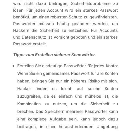
wird nicht dazu beitragen, Sicherheitsprobleme zu
lösen. Für jeden Account wird ein starkes Passwort
benötigt, um einen robusten Schutz zu gewährleisten.
Passwörter müssen häufig geändert werden, um
Hackern die Sicherheit zu entziehen. Für Accounts
und Datenschutz ist Vorsicht geboten und ein starkes
Passwort erstellt.
Tipps zum Erstellen sicherer Kennwörter
Erstellen Sie eindeutige Passwörter für jedes Konto:
Wenn Sie ein gemeinsames Passwort für alle Konten
haben, bringen Sie nur ein höheres Risiko mit sich.
Hacker finden es leicht, auf solche Konten
zuzugreifen, da es einfach und mühelos ist, die
Kombination zu nutzen, um die Sicherheit zu
brechen. Das Speichern mehrerer Passwörter kann
eine komplexe Aufgabe sein, kann jedoch dazu
beitragen, in einer herausfordernden Umgebung