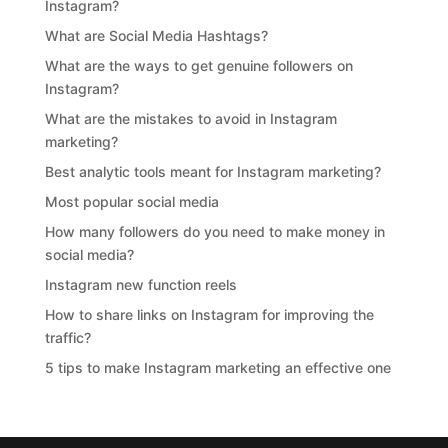
Instagram?
What are Social Media Hashtags?
What are the ways to get genuine followers on
Instagram?
What are the mistakes to avoid in Instagram
marketing?
Best analytic tools meant for Instagram marketing?
Most popular social media
How many followers do you need to make money in
social media?
Instagram new function reels
How to share links on Instagram for improving the
traffic?
5 tips to make Instagram marketing an effective one