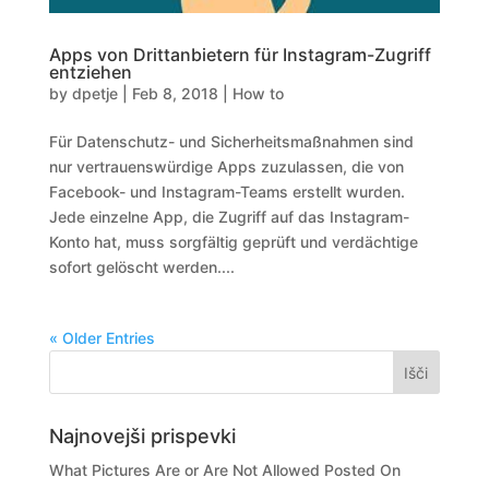
Apps von Drittanbietern für Instagram-Zugriff
entziehen
by
dpetje
|
Feb 8, 2018
|
How to
Für Datenschutz- und Sicherheitsmaßnahmen sind
nur vertrauenswürdige Apps zuzulassen, die von
Facebook- und Instagram-Teams erstellt wurden.
Jede einzelne App, die Zugriff auf das Instagram-
Konto hat, muss sorgfältig geprüft und verdächtige
sofort gelöscht werden....
« Older Entries
Najnovejši prispevki
What Pictures Are or Are Not Allowed Posted On