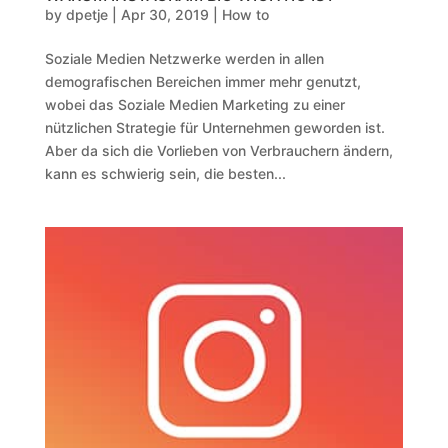
by
dpetje
|
Apr 30, 2019
|
How to
Soziale Medien Netzwerke werden in allen
demografischen Bereichen immer mehr genutzt,
wobei das Soziale Medien Marketing zu einer
nützlichen Strategie für Unternehmen geworden ist.
Aber da sich die Vorlieben von Verbrauchern ändern,
kann es schwierig sein, die besten...