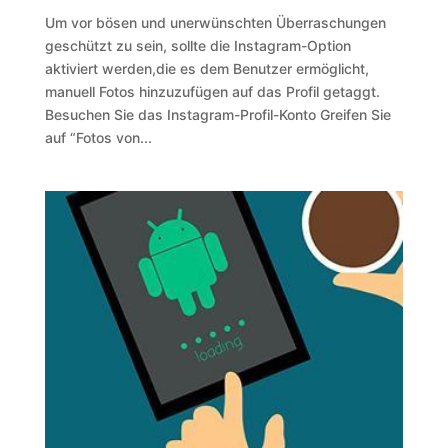
Um vor bösen und unerwünschten Überraschungen
geschützt zu sein, sollte die Instagram-Option
aktiviert werden,die es dem Benutzer ermöglicht,
manuell Fotos hinzuzufügen auf das Profil getaggt.
Besuchen Sie das Instagram-Profil-Konto Greifen Sie
auf “Fotos von...