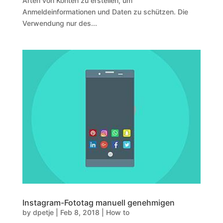
Arten von Konten zu erstellen, um
Anmeldeinformationen und Daten zu schützen. Die
Verwendung nur des...
Instagram-Fototag manuell genehmigen
by
dpetje
|
Feb 8, 2018
|
How to