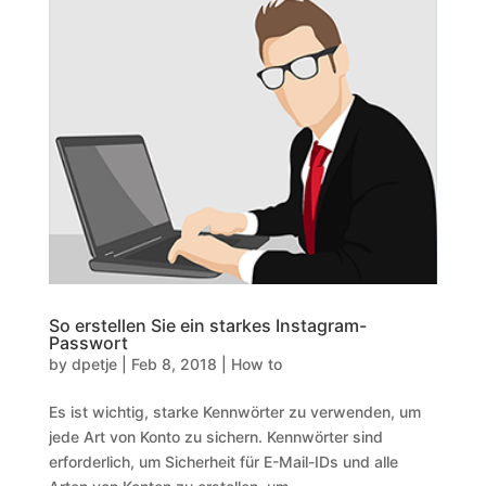
So erstellen Sie ein starkes Instagram-
Passwort
by
dpetje
|
Feb 8, 2018
|
How to
Es ist wichtig, starke Kennwörter zu verwenden, um
jede Art von Konto zu sichern. Kennwörter sind
erforderlich, um Sicherheit für E-Mail-IDs und alle