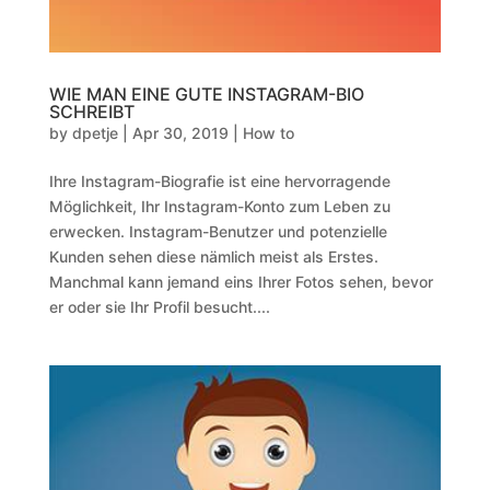
WIE MAN EINE GUTE INSTAGRAM-BIO
SCHREIBT
by
dpetje
|
Apr 30, 2019
|
How to
Ihre Instagram-Biografie ist eine hervorragende
Möglichkeit, Ihr Instagram-Konto zum Leben zu
erwecken. Instagram-Benutzer und potenzielle
Kunden sehen diese nämlich meist als Erstes.
Manchmal kann jemand eins Ihrer Fotos sehen, bevor
er oder sie Ihr Profil besucht....