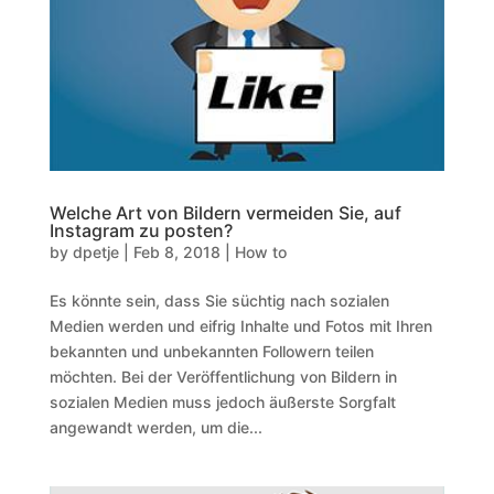
Welche Art von Bildern vermeiden Sie, auf
Instagram zu posten?
by
dpetje
|
Feb 8, 2018
|
How to
Es könnte sein, dass Sie süchtig nach sozialen
Medien werden und eifrig Inhalte und Fotos mit Ihren
bekannten und unbekannten Followern teilen
möchten. Bei der Veröffentlichung von Bildern in
sozialen Medien muss jedoch äußerste Sorgfalt
angewandt werden, um die...