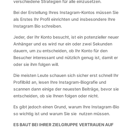
verschiedene Strategien für alle einzusetzen.
Bei der Erstellung Ihres Instagram-Kontos müssen Sie
als Erstes Ihr Profil einrichten und insbesondere Ihre
Instagram Bio schreiben.
Jeder, der Ihr Konto besucht, ist ein potenzieller neuer
Anhänger und es wird nur ein oder zwei Sekunden
dauern, um zu entscheiden, ob Ihr Konto für den
Besucher interessant und nützlich genug ist, damit er
oder sie ihm folgen will.
Die meisten Leute schauen sich sicher erst schnell Ihr
Profilbild an, lesen Ihre Instagram-Biografie und
scannen dann einige der neuesten Beiträge, bevor sie
entscheiden, ob sie Ihnen folgen oder nicht.
Es gibt jedoch einen Grund, warum Ihre Instagram-Bio
so wichtig ist und warum Sie sie nutzen müssen.
ES BAUT BEI IHRER ZIELGRUPPE VERTRAUEN AUF