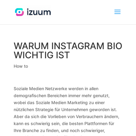
WARUM INSTAGRAM BIO
WICHTIG IST
How to
Soziale Medien Netzwerke werden in allen
demografischen Bereichen immer mehr genutzt,
wobei das Soziale Medien Marketing zu einer
nützlichen Strategie für Unternehmen geworden ist.
Aber da sich die Vorlieben von Verbrauchern ändern,
kann es schwierig sein, die besten Plattformen für
Ihre Branche zu finden, und noch schwieriger,