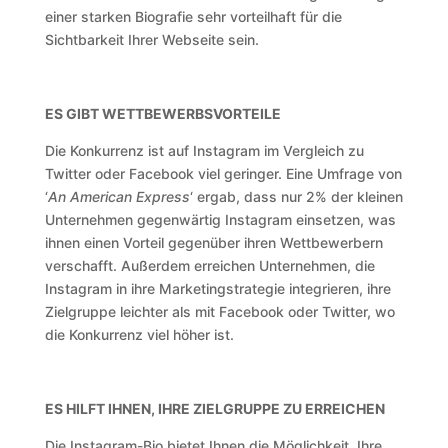
einer starken Biografie sehr vorteilhaft für die
Sichtbarkeit Ihrer Webseite sein.
ES GIBT WETTBEWERBSVORTEILE
Die Konkurrenz ist auf Instagram im Vergleich zu
Twitter oder Facebook viel geringer. Eine Umfrage von
‘
An American Express
‘ ergab, dass nur 2% der kleinen
Unternehmen gegenwärtig Instagram einsetzen, was
ihnen einen Vorteil gegenüber ihren Wettbewerbern
verschafft. Außerdem erreichen Unternehmen, die
Instagram in ihre Marketingstrategie integrieren, ihre
Zielgruppe leichter als mit Facebook oder Twitter, wo
die Konkurrenz viel höher ist.
ES HILFT IHNEN, IHRE ZIELGRUPPE ZU ERREICHEN
Die Instagram-Bio bietet Ihnen die Möglichkeit, Ihre