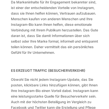
Da Markeninhalte für ihr Engagement bekannter sind,
ist einer der entscheidenden Vorteile von Instagram,
dass sie Ihnen helfen können, Vertrauen aufzubauen.
Menschen kaufen von anderen Menschen und Ihre
Instagram-Bio kann Ihnen helfen, diese emotionale
Verbindung mit Ihrem Publikum herzustellen. Das Gute
daran ist, dass Sie damit Informationen über sich
selbst oder Ihre Marke formal, informell und entspannt
teilen können. Daher vermittelt das ein persönliches
Gefühl für Ihr Unternehmen.
ES ERZEUGT TRAFFIC (BESUCHERVERKEHR)
Obwohl Sie nicht jedem Instagram-Update, das Sie
posten, klickbare Links hinzufügen können, gibt Ihnen
Ihre Instagram-Bio einen Vorteil dabei. Instagram kann
eine leistungsstarke Quelle für Besucherverkehr sein.
Auch mit der höchsten Beteiligung im Vergleich zu
Facebook und Twitter kann die Erstellung und Pflege