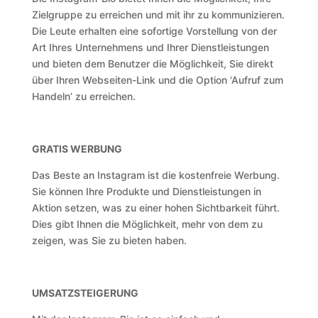
Zielgruppe zu erreichen und mit ihr zu kommunizieren.
Die Leute erhalten eine sofortige Vorstellung von der
Art Ihres Unternehmens und Ihrer Dienstleistungen
und bieten dem Benutzer die Möglichkeit, Sie direkt
über Ihren Webseiten-Link und die Option ‘Aufruf zum
Handeln’ zu erreichen.
GRATIS WERBUNG
Das Beste an Instagram ist die kostenfreie Werbung.
Sie können Ihre Produkte und Dienstleistungen in
Aktion setzen, was zu einer hohen Sichtbarkeit führt.
Dies gibt Ihnen die Möglichkeit, mehr von dem zu
zeigen, was Sie zu bieten haben.
UMSATZSTEIGERUNG