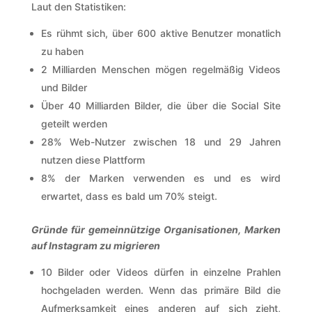
Laut den Statistiken:
Es rühmt sich, über 600 aktive Benutzer monatlich
zu haben
2 Milliarden Menschen mögen regelmäßig Videos
und Bilder
Über 40 Milliarden Bilder, die über die Social Site
geteilt werden
28% Web-Nutzer zwischen 18 und 29 Jahren
nutzen diese Plattform
8% der Marken verwenden es und es wird
erwartet, dass es bald um 70% steigt.
Gründe für gemeinnützige Organisationen, Marken
auf Instagram zu migrieren
10 Bilder oder Videos dürfen in einzelne Prahlen
hochgeladen werden. Wenn das primäre Bild die
Aufmerksamkeit eines anderen auf sich zieht,