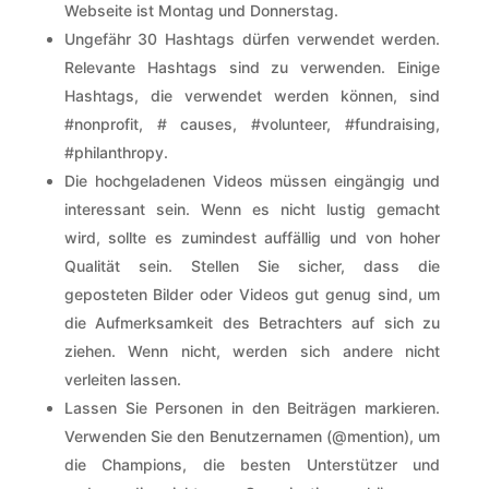
Webseite ist Montag und Donnerstag.
Ungefähr 30 Hashtags dürfen verwendet werden.
Relevante Hashtags sind zu verwenden. Einige
Hashtags, die verwendet werden können, sind
#nonprofit, # causes, #volunteer, #fundraising,
#philanthropy.
Die hochgeladenen Videos müssen eingängig und
interessant sein. Wenn es nicht lustig gemacht
wird, sollte es zumindest auffällig und von hoher
Qualität sein. Stellen Sie sicher, dass die
geposteten Bilder oder Videos gut genug sind, um
die Aufmerksamkeit des Betrachters auf sich zu
ziehen. Wenn nicht, werden sich andere nicht
verleiten lassen.
Lassen Sie Personen in den Beiträgen markieren.
Verwenden Sie den Benutzernamen (@mention), um
die Champions, die besten Unterstützer und