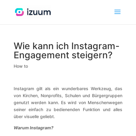
Wie kann ich Instagram-
Engagement steigern?
How to
Instagram gilt als ein wunderbares Werkzeug, das
von Kirchen, Nonprofits, Schulen und Bürgergruppen
genutzt werden kann.
Es wird von Menschenwegen
seiner einfach zu bedienenden Funktion und alles
über visuelle geliebt.
Warum Instagram?