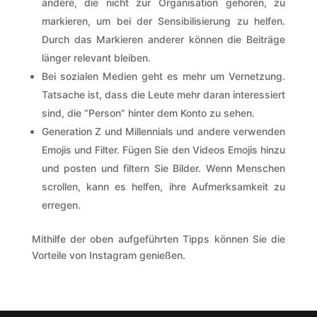
andere, die nicht zur Organisation gehören, zu
markieren, um bei der Sensibilisierung zu helfen.
Durch das Markieren anderer können die Beiträge
länger relevant bleiben.
Bei sozialen Medien geht es mehr um Vernetzung.
Tatsache ist, dass die Leute mehr daran interessiert
sind, die “Person” hinter dem Konto zu sehen.
Generation Z und Millennials und andere verwenden
Emojis und Filter. Fügen Sie den Videos Emojis hinzu
und posten und filtern Sie Bilder. Wenn Menschen
scrollen, kann es helfen, ihre Aufmerksamkeit zu
erregen.
Mithilfe der oben aufgeführten Tipps können Sie die
Vorteile von Instagram genießen.