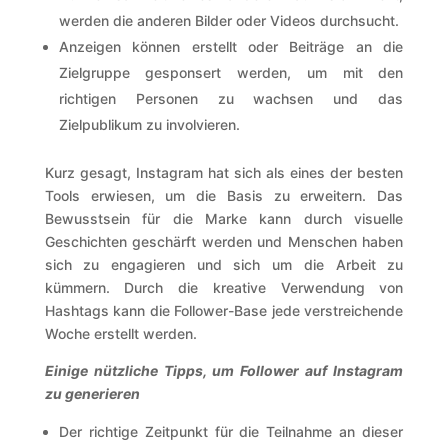
werden die anderen Bilder oder Videos durchsucht.
Anzeigen können erstellt oder Beiträge an die
Zielgruppe gesponsert werden, um mit den
richtigen Personen zu wachsen und das
Zielpublikum zu involvieren.
Kurz gesagt, Instagram hat sich als eines der besten
Tools erwiesen, um die Basis zu erweitern. Das
Bewusstsein für die Marke kann durch visuelle
Geschichten geschärft werden und Menschen haben
sich zu engagieren und sich um die Arbeit zu
kümmern. Durch die kreative Verwendung von
Hashtags kann die Follower-Base jede verstreichende
Woche erstellt werden.
Einige nützliche Tipps, um Follower auf Instagram
zu generieren
Der richtige Zeitpunkt für die Teilnahme an dieser