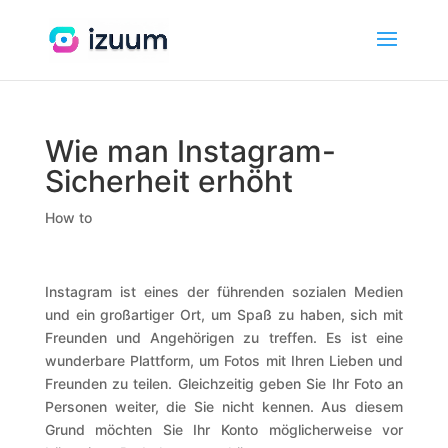
Wie man Instagram-
Sicherheit erhöht
How to
Instagram ist eines der führenden sozialen Medien
und ein großartiger Ort, um Spaß zu haben, sich mit
Freunden und Angehörigen zu treffen.
Es ist eine
wunderbare Plattform, um Fotos mit Ihren Lieben und
Freunden zu teilen. Gleichzeitig geben Sie Ihr Foto an
Personen weiter, die Sie nicht kennen. Aus diesem
Grund möchten Sie Ihr Konto möglicherweise vor