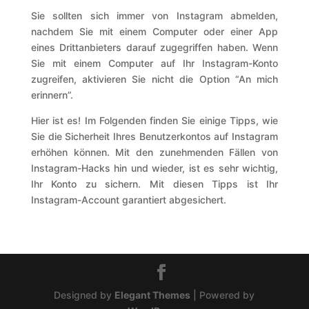
Sie sollten sich immer von Instagram abmelden,
nachdem Sie mit einem Computer oder einer App
eines Drittanbieters darauf zugegriffen haben. Wenn
Sie mit einem Computer auf Ihr Instagram-Konto
zugreifen, aktivieren Sie nicht die Option “An mich
erinnern”.
Hier ist es! Im Folgenden finden Sie einige Tipps, wie
Sie die Sicherheit Ihres Benutzerkontos auf Instagram
erhöhen können. Mit den zunehmenden Fällen von
Instagram-Hacks hin und wieder, ist es sehr wichtig,
Ihr Konto zu sichern. Mit diesen Tipps ist Ihr
Instagram-Account garantiert abgesichert.
Designed by
Elegant Themes
| Powered by