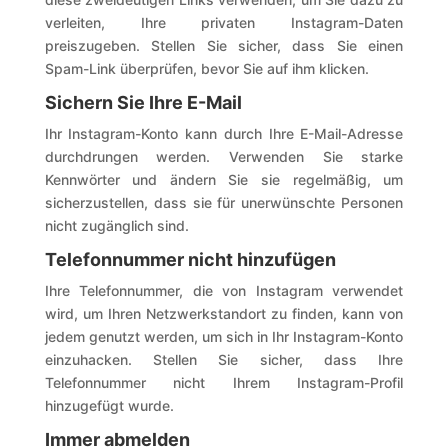
verleiten, Ihre privaten Instagram-Daten
preiszugeben. Stellen Sie sicher, dass Sie einen
Spam-Link überprüfen, bevor Sie auf ihm klicken.
Sichern Sie Ihre E-Mail
Ihr Instagram-Konto kann durch Ihre E-Mail-Adresse
durchdrungen werden. Verwenden Sie starke
Kennwörter und ändern Sie sie regelmäßig, um
sicherzustellen, dass sie für unerwünschte Personen
nicht zugänglich sind.
Telefonnummer nicht hinzufügen
Ihre Telefonnummer, die von Instagram verwendet
wird, um Ihren Netzwerkstandort zu finden, kann von
jedem genutzt werden, um sich in Ihr Instagram-Konto
einzuhacken. Stellen Sie sicher, dass Ihre
Telefonnummer nicht Ihrem Instagram-Profil
hinzugefügt wurde.
Immer abmelden