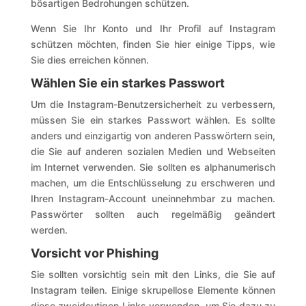
bösartigen Bedrohungen schützen.
Wenn Sie Ihr Konto und Ihr Profil auf Instagram
schützen möchten, finden Sie hier einige Tipps, wie
Sie dies erreichen können.
Wählen Sie ein starkes Passwort
Um die Instagram-Benutzersicherheit zu verbessern,
müssen Sie ein starkes Passwort wählen. Es sollte
anders und einzigartig von anderen Passwörtern sein,
die Sie auf anderen sozialen Medien und Webseiten
im Internet verwenden. Sie sollten es alphanumerisch
machen, um die Entschlüsselung zu erschweren und
Ihren Instagram-Account uneinnehmbar zu machen.
Passwörter sollten auch regelmäßig geändert
werden.
Vorsicht vor Phishing
Sie sollten vorsichtig sein mit den Links, die Sie auf
Instagram teilen. Einige skrupellose Elemente können
diese zweideutigen Links verwenden, um Sie dazu zu